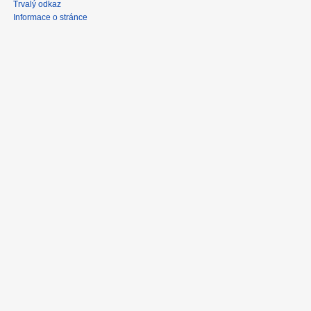
Trvalý odkaz
Informace o stránce