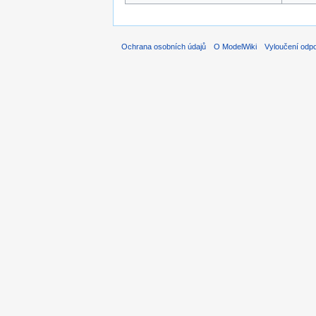
Ochrana osobních údajů
O ModelWiki
Vyloučení odp